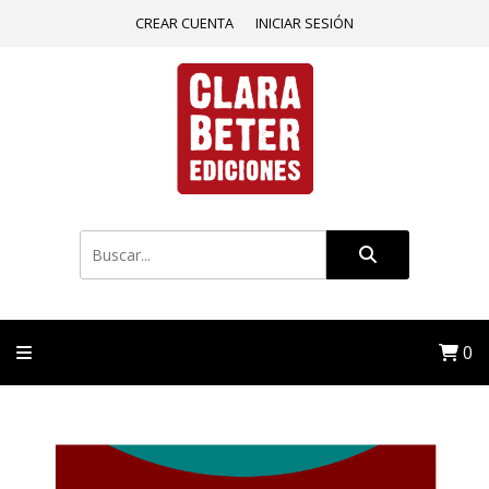
CREAR CUENTA
INICIAR SESIÓN
0