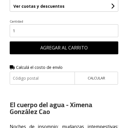
Ver cuotas y descuentos
Cantidad
AGREGAR AL CARRITO
Calculá el costo de envío
CALCULAR
El cuerpo del agua - Ximena
González Cao
Noches de insomnio; mudanzas intempestivas;