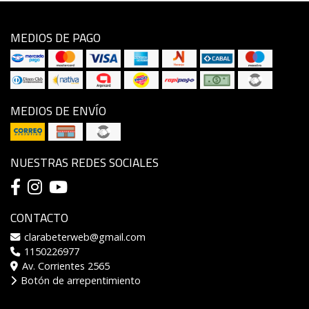
MEDIOS DE PAGO
MEDIOS DE ENVÍO
NUESTRAS REDES SOCIALES
CONTACTO
clarabeterweb@gmail.com
1150226977
Av. Corrientes 2565
Botón de arrepentimiento