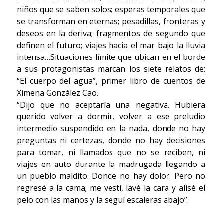
niños que se saben solos; esperas temporales que
se transforman en eternas; pesadillas, fronteras y
deseos en la deriva; fragmentos de segundo que
definen el futuro; viajes hacia el mar bajo la lluvia
intensa…Situaciones límite que ubican en el borde
a sus protagonistas marcan los siete relatos de:
“El cuerpo del agua”, primer libro de cuentos de
Ximena González Cao.
“Dijo que no aceptaría una negativa. Hubiera
querido volver a dormir, volver a ese preludio
intermedio suspendido en la nada, donde no hay
preguntas ni certezas, donde no hay decisiones
para tomar, ni llamados que no se reciben, ni
viajes en auto durante la madrugada llegando a
un pueblo maldito. Donde no hay dolor. Pero no
regresé a la cama; me vestí, lavé la cara y alisé el
pelo con las manos y la seguí escaleras abajo”.