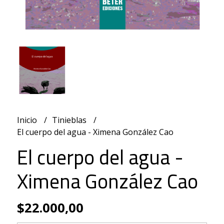
Inicio
Tinieblas
El cuerpo del agua - Ximena González Cao
El cuerpo del agua -
Ximena González Cao
$22.000,00