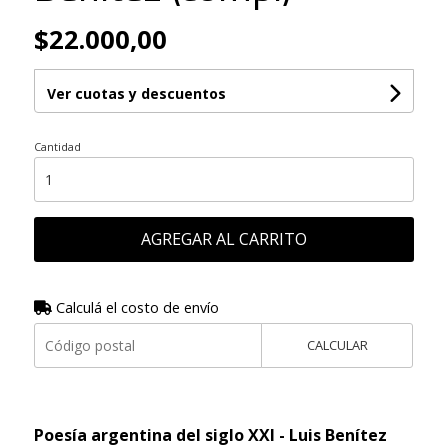
$22.000,00
Ver cuotas y descuentos
Cantidad
AGREGAR AL CARRITO
Calculá el costo de envío
CALCULAR
Poesía argentina del siglo XXI - Luis Benítez