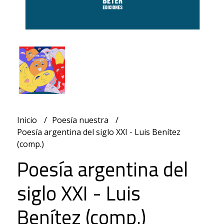
Inicio
Poesía nuestra
Poesía argentina del siglo XXI - Luis Benítez
(comp.)
Poesía argentina del
siglo XXI - Luis
Benítez (comp.)