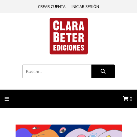
CREAR CUENTA
INICIAR SESIÓN
0