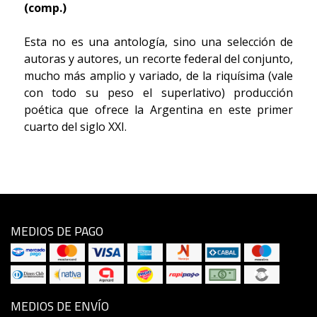
(comp.)
Esta no es una antología, sino una selección de
autoras y autores, un recorte federal del conjunto,
mucho más amplio y variado, de la riquísima (vale
con todo su peso el superlativo) producción
poética que ofrece la Argentina en este primer
cuarto del siglo XXI.
MEDIOS DE PAGO
MEDIOS DE ENVÍO