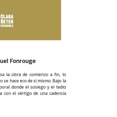
nuel Fonrouge
sa la obra de comienzo a fin, lo
o se hace eco de sí mismo. Bajo la
oral donde el sosiego y el tedio
a con el vértigo de una cadencia