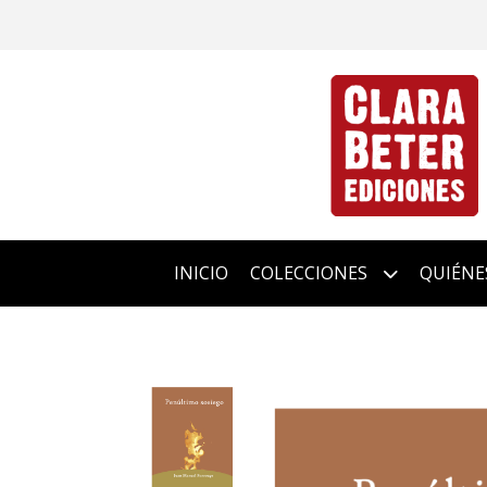
INICIO
COLECCIONES
QUIÉNE