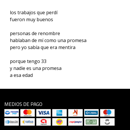
los trabajos que perdí
fueron muy buenos
personas de renombre
hablaban de mí como una promesa
pero yo sabía que era mentira
porque tengo 33
y nadie es una promesa
a esa edad
MEDIOS DE PAGO