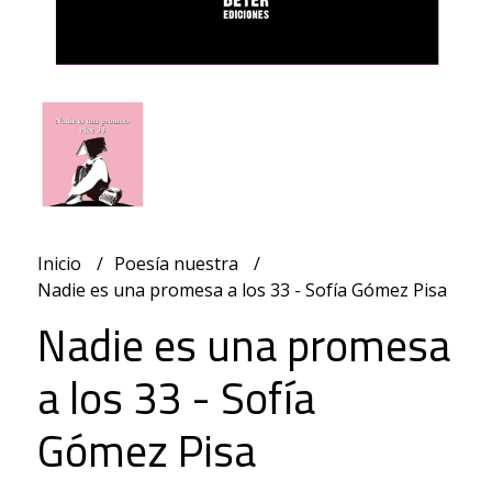
Inicio
Poesía nuestra
Nadie es una promesa a los 33 - Sofía Gómez Pisa
Nadie es una promesa
a los 33 - Sofía
Gómez Pisa