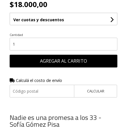
$18.000,00
Ver cuotas y descuentos
Cantidad
AGREGAR AL CARRITO
Calculá el costo de envío
CALCULAR
Nadie es una promesa a los 33 -
Sofía Gómez Pisa