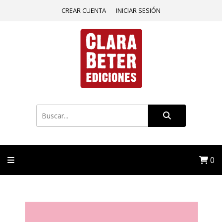
CREAR CUENTA
INICIAR SESIÓN
0