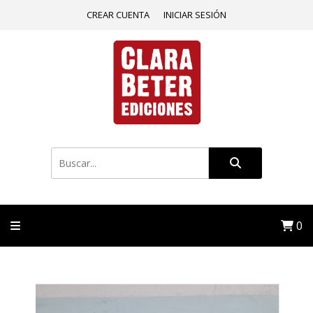
CREAR CUENTA
INICIAR SESIÓN
0