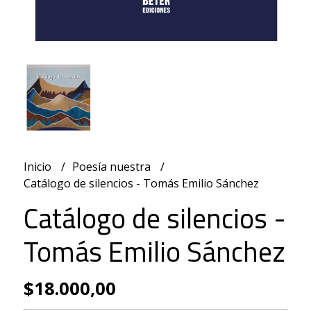
Inicio
Poesía nuestra
Catálogo de silencios - Tomás Emilio Sánchez
Catálogo de silencios -
Tomás Emilio Sánchez
$18.000,00