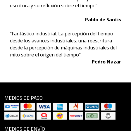
escritura y su reflexión sobre el tiempo".
Pablo de Santis
"Fantástico industrial. La percepción del tiempo
desde los avances industriales: una reescritura
desde la percepción de máquinas industriales del
mito sobre el origen del tiempo".
Pedro Nazar
MEDIOS DE PAGO
MEDIOS DE ENVÍO