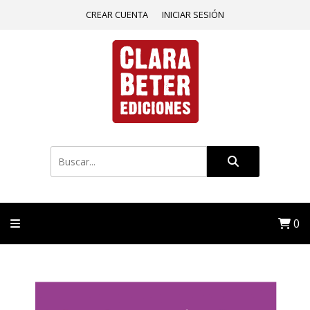
CREAR CUENTA
INICIAR SESIÓN
0