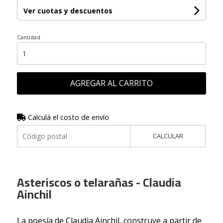
Ver cuotas y descuentos
Cantidad
AGREGAR AL CARRITO
Calculá el costo de envío
CALCULAR
Asteriscos o telarañas - Claudia
Ainchil
La poesía de Claudia Ainchil, construye a partir de