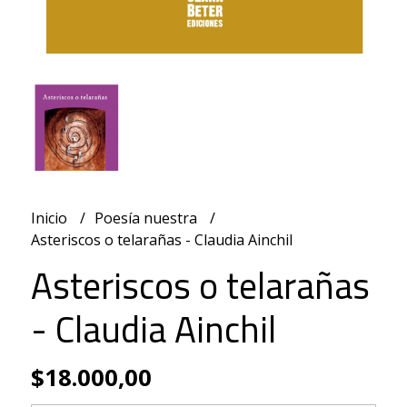
Inicio
Poesía nuestra
Asteriscos o telarañas - Claudia Ainchil
Asteriscos o telarañas
- Claudia Ainchil
$18.000,00