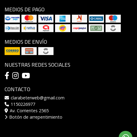
MEDIOS DE PAGO
MEDIOS DE ENVÍO
NUESTRAS REDES SOCIALES
CONTACTO
clarabeterweb@gmail.com
1150226977
Av. Corrientes 2565
Botón de arrepentimiento