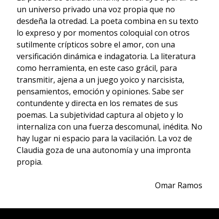
un universo privado una voz propia que no
desdeña la otredad. La poeta combina en su texto
lo expreso y por momentos coloquial con otros
sutilmente crípticos sobre el amor, con una
versificación dinámica e indagatoria. La literatura
como herramienta, en este caso grácil, para
transmitir, ajena a un juego yoico y narcisista,
pensamientos, emoción y opiniones. Sabe ser
contundente y directa en los remates de sus
poemas. La subjetividad captura al objeto y lo
internaliza con una fuerza descomunal, inédita. No
hay lugar ni espacio para la vacilación. La voz de
Claudia goza de una autonomía y una impronta
propia.
Omar Ramos