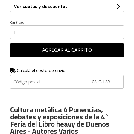
Ver cuotas y descuentos
Cantidad
AGREGAR AL CARRITO
Calculá el costo de envío
CALCULAR
Cultura metálica 4 Ponencias,
debates y exposiciones de la 4°
Feria del Libro heavy de Buenos
Aires - Autores Varios