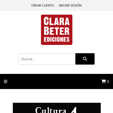
CREAR CUENTA
INICIAR SESIÓN
0