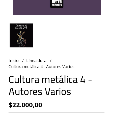
Inicio
Línea dura
Cultura metálica 4 - Autores Varios
Cultura metálica 4 -
Autores Varios
$22.000,00