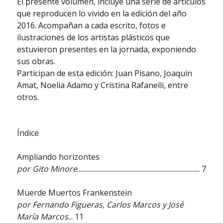
El presente volumen, incluye una serie de artículos
que reproducen lo vivido en la edición del año
2016. Acompañan a cada escrito, fotos e
ilustraciones de los artistas plásticos que
estuvieron presentes en la jornada, exponiendo
sus obras.
Participan de esta edición: Juan Pisano, Joaquín
Amat, Noelia Adamo y Cristina Rafanelli, entre
otros.
Índice
Ampliando horizontes
por Gito Minore
.................................................................................. 7
Muerde Muertos Frankenstein
por Fernando Figueras, Carlos Marcos y José
María Marcos
... 11