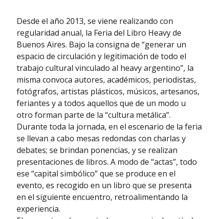
Desde el año 2013, se viene realizando con
regularidad anual, la Feria del Libro Heavy de
Buenos Aires. Bajo la consigna de “generar un
espacio de circulación y legitimación de todo el
trabajo cultural vinculado al heavy argentino”, la
misma convoca autores, académicos, periodistas,
fotógrafos, artistas plásticos, músicos, artesanos,
feriantes y a todos aquellos que de un modo u
otro forman parte de la “cultura metálica”.
Durante toda la jornada, en el escenario de la feria
se llevan a cabo mesas redondas con charlas y
debates; se brindan ponencias, y se realizan
presentaciones de libros. A modo de “actas”, todo
ese “capital simbólico” que se produce en el
evento, es recogido en un libro que se presenta
en el siguiente encuentro, retroalimentando la
experiencia.