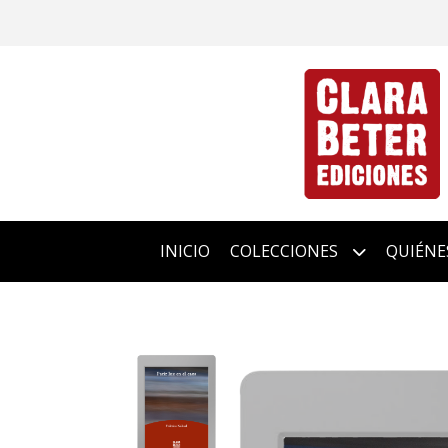
INICIO
COLECCIONES
QUIÉNE