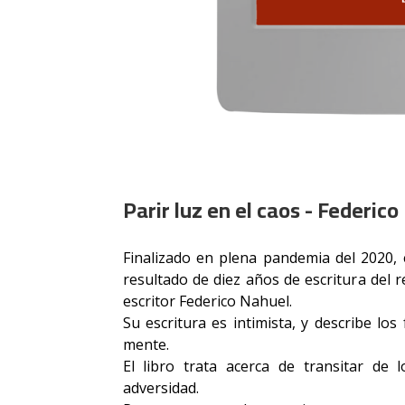
Parir luz en el caos - Federic
Finalizado en plena pandemia del 2020, 
resultado de diez años de escritura del r
escritor Federico Nahuel.
Su escritura es intimista, y describe l
mente.
El libro trata acerca de transitar de 
adversidad.